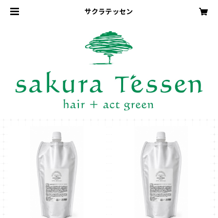
サクラテッセン