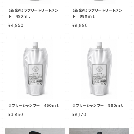
【新発売】ラフリートリートメン
【新発売】ラフリートリートメン
ト 450ｍｌ
ト 980ｍｌ
¥4,950
¥8,890
ラフリーシャンプー 450ｍｌ
ラフリーシャンプー 980ｍｌ
¥3,850
¥8,170